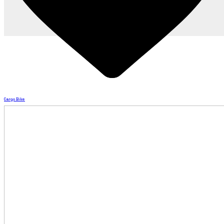
Cargo Bike