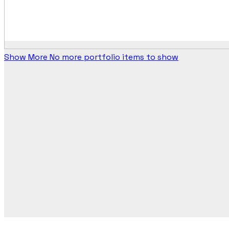
Show More
No more portfolio items to show