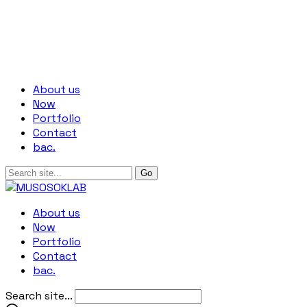
About us
Now
Portfolio
Contact
bac.
About us
Now
Portfolio
Contact
bac.
Search site...