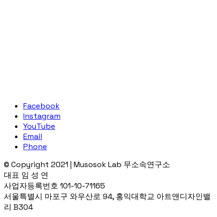
Facebook
Instagram
YouTube
Email
Phone
© Copyright 2021 | Musosok Lab 무소속연구소
대표 임 성 연
사업자등록번호 101-10-71165
서울특별시 마포구 와우산로 94, 홍익대학교 아트앤디자인밸
리 B304