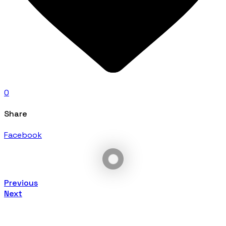
0
Share
Facebook
Previous
Next