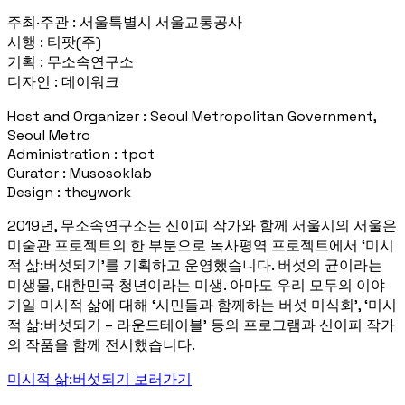
주최·주관 : 서울특별시 서울교통공사
시행 : 티팟(주)
기획 : 무소속연구소
디자인 : 데이워크
Host and Organizer : Seoul Metropolitan Government,
Seoul Metro
Administration : tpot
Curator : Musosoklab
Design : theywork
2019년, 무소속연구소는 신이피 작가와 함께 서울시의 서울은
미술관 프로젝트의 한 부분으로 녹사평역 프로젝트에서 ‘미시
적 삶:버섯되기’를 기획하고 운영했습니다. 버섯의 균이라는
미생물, 대한민국 청년이라는 미생. 아마도 우리 모두의 이야
기일 미시적 삶에 대해 ‘시민들과 함께하는 버섯 미식회’, ‘미시
적 삶:버섯되기 – 라운드테이블’ 등의 프로그램과 신이피 작가
의 작품을 함께 전시했습니다.
미시적 삶:버섯되기 보러가기