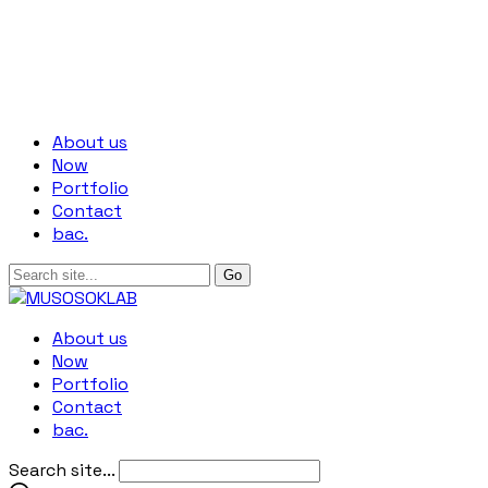
About us
Now
Portfolio
Contact
bac.
About us
Now
Portfolio
Contact
bac.
Search site...