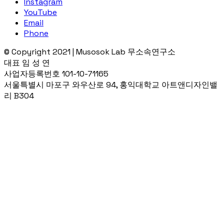
Instagram
YouTube
Email
Phone
© Copyright 2021 | Musosok Lab 무소속연구소
대표 임 성 연
사업자등록번호 101-10-71165
서울특별시 마포구 와우산로 94, 홍익대학교 아트앤디자인밸
리 B304