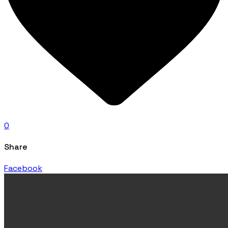
0
Share
Facebook