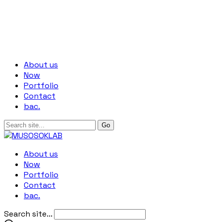
About us
Now
Portfolio
Contact
bac.
About us
Now
Portfolio
Contact
bac.
Search site...