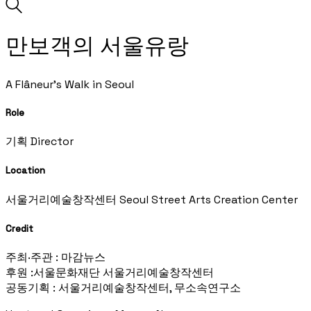
만보객의 서울유랑
A Flâneur's Walk in Seoul
Role
기획 Director
Location
서울거리예술창작센터 Seoul Street Arts Creation Center
Credit
주최·주관 : 마감뉴스
후원 :서울문화재단 서울거리예술창작센터
공동기획 : 서울거리예술창작센터, 무소속연구소