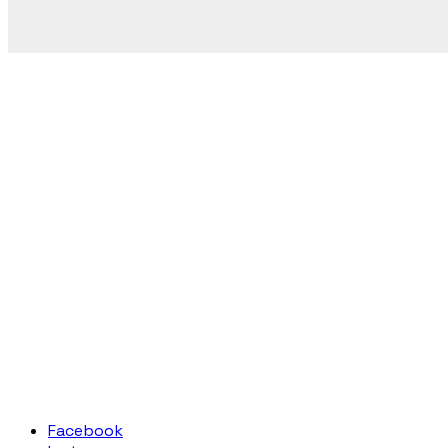
Facebook