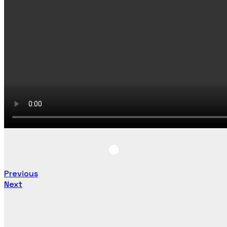
Previous
Next