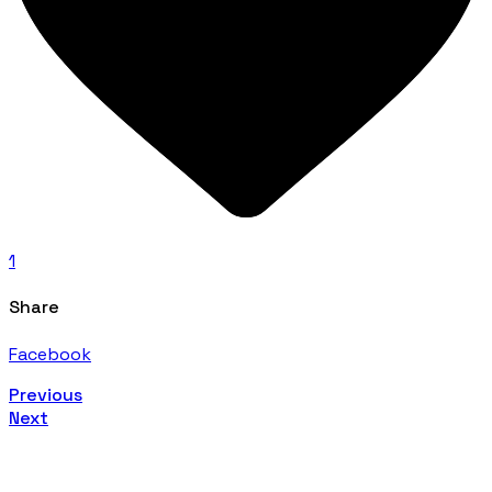
1
Share
Facebook
Previous
Next