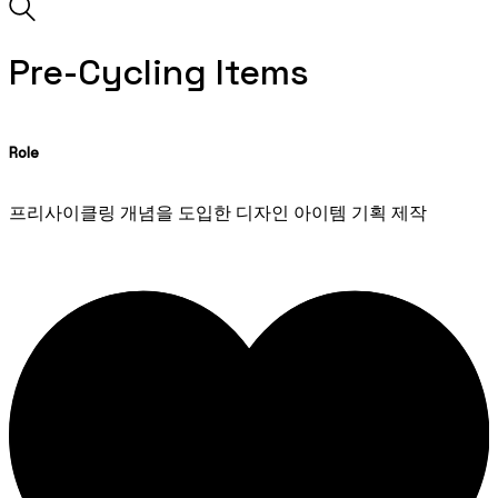
Pre-Cycling Items
Role
프리사이클링 개념을 도입한 디자인 아이템 기획 제작