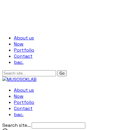
About us
Now
Portfolio
Contact
bac.
About us
Now
Portfolio
Contact
bac.
Search site...