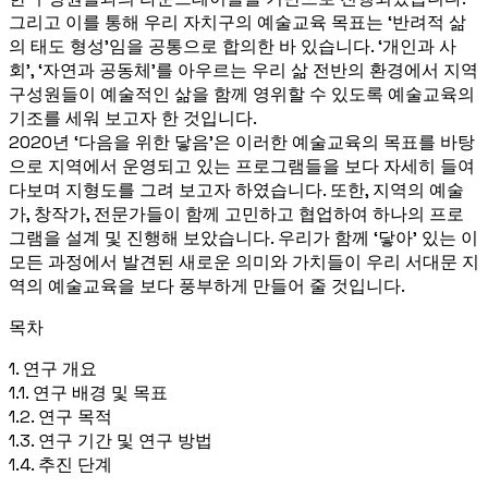
그리고 이를 통해 우리 자치구의 예술교육 목표는 ‘반려적 삶
의 태도 형성’임을 공통으로 합의한 바 있습니다. ‘개인과 사
회’, ‘자연과 공동체’를 아우르는 우리 삶 전반의 환경에서 지역
구성원들이 예술적인 삶을 함께 영위할 수 있도록 예술교육의
기조를 세워 보고자 한 것입니다.
2020년 ‘다음을 위한 닿음’은 이러한 예술교육의 목표를 바탕
으로 지역에서 운영되고 있는 프로그램들을 보다 자세히 들여
다보며 지형도를 그려 보고자 하였습니다. 또한, 지역의 예술
가, 창작가, 전문가들이 함께 고민하고 협업하여 하나의 프로
그램을 설계 및 진행해 보았습니다. 우리가 함께 ‘닿아’ 있는 이
모든 과정에서 발견된 새로운 의미와 가치들이 우리 서대문 지
역의 예술교육을 보다 풍부하게 만들어 줄 것입니다.
목차
1. 연구 개요
1.1. 연구 배경 및 목표
1.2. 연구 목적
1.3. 연구 기간 및 연구 방법
1.4. 추진 단계