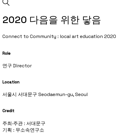
2020 다음을 위한 닿음
Connect to Community : local art education 2020
Role
연구 Director
Location
서울시 서대문구 Seodaemun-gu, Seoul
Credit
주최·주관 : 서대문구
기획 : 무소속연구소