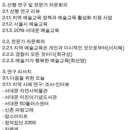
2. 선행 연구 및 전문가 자문회의
2.1. 선행 연구 리뷰
2.1.1. 지역 예술교육 정책과 예술교육 활성화 지원 사업
2.1.2. 서울시 예술교육
2.1.3. 2019 서대문 예술교육
2.2. 전문가 자문회의
2.2.1. 지역 예술교육은 개인과 미시적인 것으로부터(서지혜)
2.2.2. 경험이 모든 것이다(최규성)
2.2.3. 예술가가 행복한 예술교육(최선영)
3. 연구 리서치
3.1. 다음을 위한 오늘
3.1.1. 지역 사례 연구: 조사·인터뷰
· 서대문 자연사박물관
· 서대문 이진아기념도서관
· 서대문 50플러스센터
· 신촌 파랑고래
· 맘스아지트
· 창작집단 3355
· 카페샘