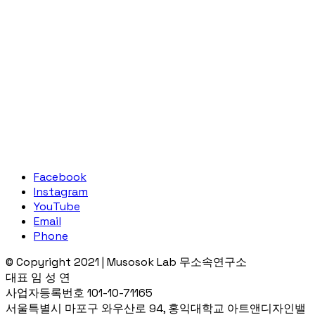
Facebook
Instagram
YouTube
Email
Phone
© Copyright 2021 | Musosok Lab 무소속연구소
대표 임 성 연
사업자등록번호 101-10-71165
서울특별시 마포구 와우산로 94, 홍익대학교 아트앤디자인밸