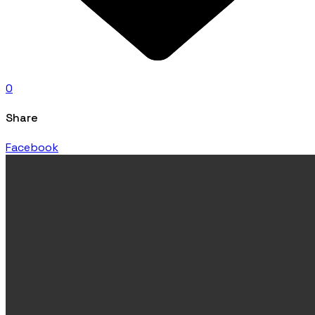
0
Share
Facebook