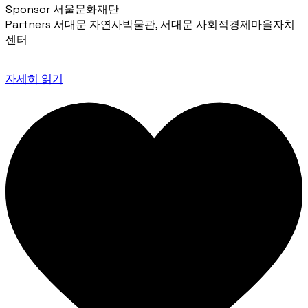
Sponsor 서울문화재단
Partners 서대문 자연사박물관, 서대문 사회적경제마을자치
센터
자세히 읽기