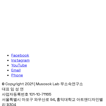
Facebook
Instagram
YouTube
Email
Phone
© Copyright 2021 | Musosok Lab 무소속연구소
대표 임 성 연
사업자등록번호 101-10-71165
서울특별시 마포구 와우산로 94, 홍익대학교 아트앤디자인밸
리 B304