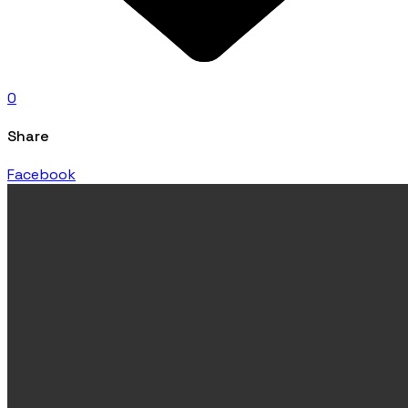
0
Share
Facebook