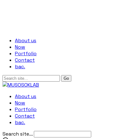
About us
Now
Portfolio
Contact
bac.
About us
Now
Portfolio
Contact
bac.
Search site...