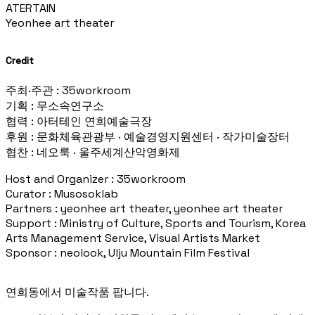
ATERTAIN
Yeonhee art theater
Credit
주최·주관 : 35workroom
기획 : 무소속연구소
협력 : 아터테인 연희예술극장
후원 : 문화체육관광부 · 예술경영지원센터 · 작가미술장터
협찬 : 네오룩 · 울주세계산악영화제
Host and Organizer : 35workroom
Curator : Musosoklab
Partners : yeonhee art theater, yeonhee art theater
Support : Ministry of Culture, Sports and Tourism, Korea
Arts Management Service, Visual Artists Market
Sponsor : neolook, Ulju Mountain Film Festival
연희동에서 미술작품 팝니다.